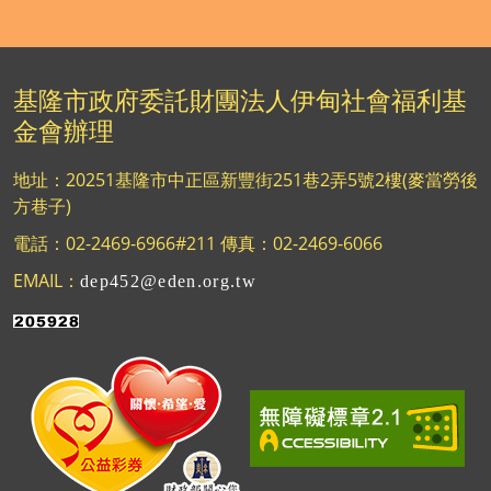
基隆市政府委託財團法人伊甸社會福利基
金會辦理
地址：20251基隆市中正區新豐街251巷2弄5號2樓(麥當勞後
方巷子)
電話：02-2469-6966#211 傳真：02-2469-6066
EMAIL：
dep452@eden.org.tw