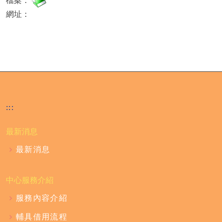
檔案：
網址：
:::
最新消息
最新消息
中心服務介紹
服務內容介紹
輔具借用流程