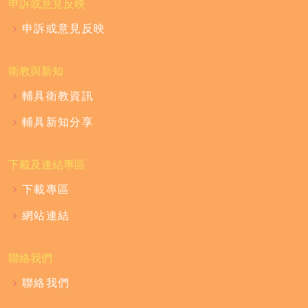
申訴或意見反映
申訴或意見反映
衛教與新知
輔具衛教資訊
輔具新知分享
下載及連結專區
下載專區
網站連結
聯絡我們
聯絡我們