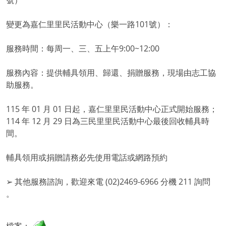
號）
變更為嘉仁里里民活動中心（樂一路101號）：
服務時間：每周一、三、五上午9:00~12:00
服務內容：提供輔具領用、歸還、捐贈服務，現場由志工協
助服務。
115 年 01 月 01 日起，嘉仁里里民活動中心正式開始服務；
114 年 12 月 29 日為三民里里民活動中心最後回收輔具時
間。
輔具領用或捐贈請務必先使用電話或網路預約
➢ 其他服務諮詢，歡迎來電 (02)2469-6966 分機 211 詢問
。