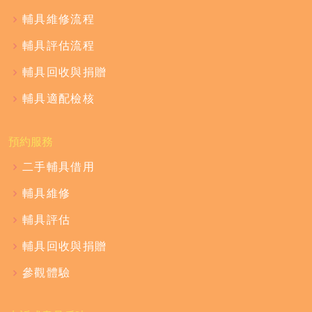
輔具維修流程
輔具評估流程
輔具回收與捐贈
輔具適配檢核
預約服務
二手輔具借用
輔具維修
輔具評估
輔具回收與捐贈
參觀體驗