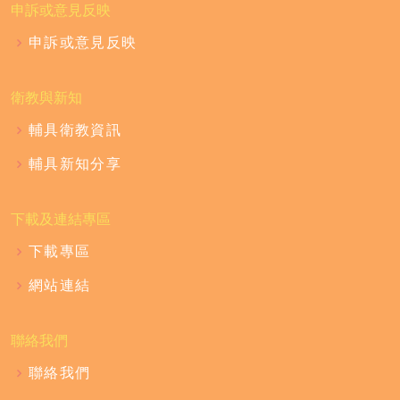
申訴或意見反映
申訴或意見反映
衛教與新知
輔具衛教資訊
輔具新知分享
下載及連結專區
下載專區
網站連結
聯絡我們
聯絡我們