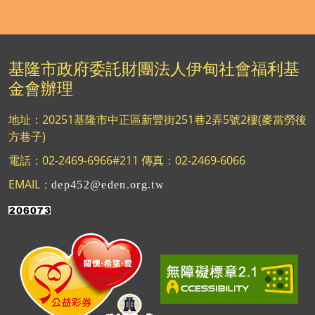
基隆市政府委託財團法人伊甸社會福利基
金會辦理
地址：20251基隆市中正區新豐街251巷2弄5號2樓(麥當勞後
方巷子)
電話：02-2469-6966#211 傳真：02-2469-6066
EMAIL：
dep452@eden.org.tw