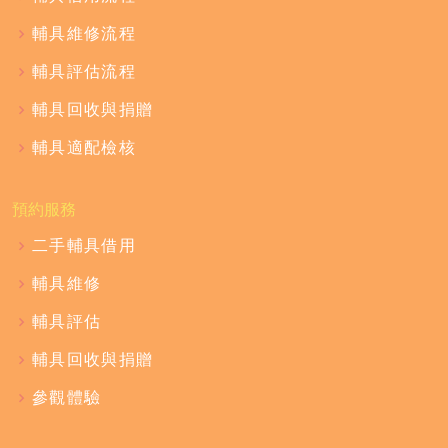
輔具維修流程
輔具評估流程
輔具回收與捐贈
輔具適配檢核
預約服務
二手輔具借用
輔具維修
輔具評估
輔具回收與捐贈
參觀體驗