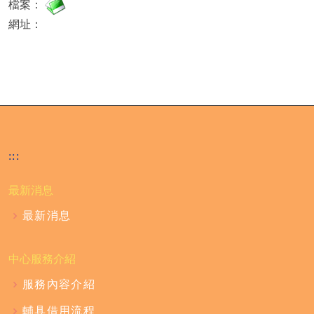
檔案：
網址：
:::
最新消息
最新消息
中心服務介紹
服務內容介紹
輔具借用流程