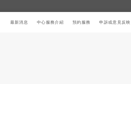
最新消息
中心服務介紹
預約服務
申訴或意見反映