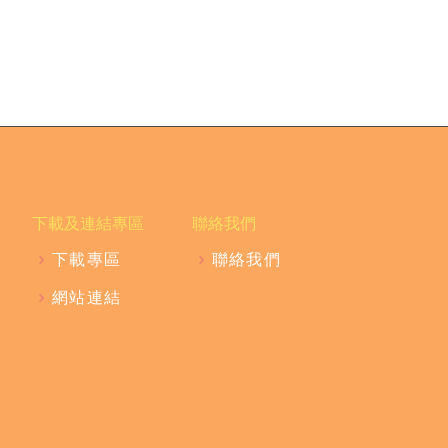
下載及連結專區
聯絡我們
下載專區
聯絡我們
網站連結