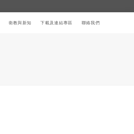
衛教與新知
下載及連結專區
聯絡我們